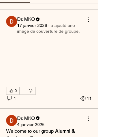
Dr. MKO
17 janvier 2026
·
a ajouté une
image de couverture de groupe.
0
1
11
Dr. MKO
4 janvier 2026
Welcome to our group 
Alumni & 