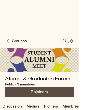
Groupes
Alumni & Graduates Forum
Public
·
3 membres
Rejoindre
Discussion
Médias
Fichiers
Membres