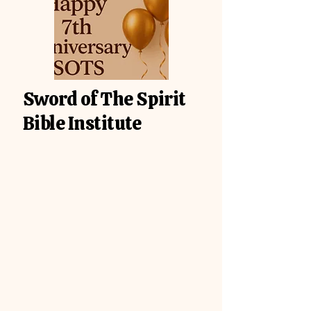
Sword of The Spirit
Bible Institute